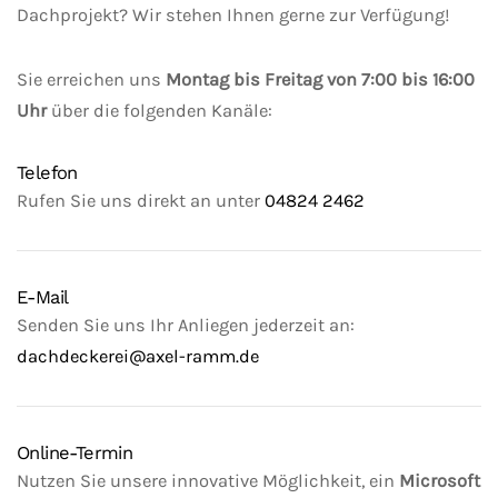
Dachprojekt? Wir stehen Ihnen gerne zur Verfügung!
Sie erreichen uns
Montag bis Freitag von 7:00 bis 16:00
Uhr
über die folgenden Kanäle:
Telefon
Rufen Sie uns direkt an unter
04824 2462
E-Mail
Senden Sie uns Ihr Anliegen jederzeit an:
dachdeckerei@axel-ramm.de
Online-Termin
Nutzen Sie unsere innovative Möglichkeit, ein
Microsoft