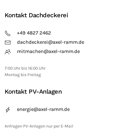
Kontakt Dachdeckerei
+49 4827 2462
dachdeckerei@axel-ramm.de
mitmachen@axel-ramm.de
7:00 Uhr bis 16:00 Uhr
Montag bis Freitag
Kontakt PV-Anlagen
energie@axel-ramm.de
Anfragen PV-Anlagen nur per E-Mail