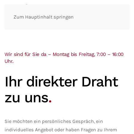
Zum Hauptinhalt springen
Wir sind für Sie da – Montag bis Freitag, 7:00 – 16:00
Uhr.
Ihr direkter Draht
zu uns
.
Sie möchten ein persönliches Gespräch, ein
individuelles Angebot oder haben Fragen zu Ihrem