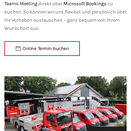
Teams Meeting
direkt über
Microsoft Bookings
zu
buchen. So können wir uns flexibel und persönlich über
Ihr Vorhaben austauschen – ganz bequem von Ihrem
Wunschort aus.
Online Termin buchen