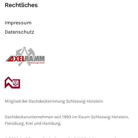
Rechtliches
Impressum
Datenschutz
Mitglied der Dachdeckerinnung Schleswig-Holstein
Dachdeckerunternehmen seit 1993 im Raum Schleswig-Holstein,
Flensburg, Kiel und Hamburg.